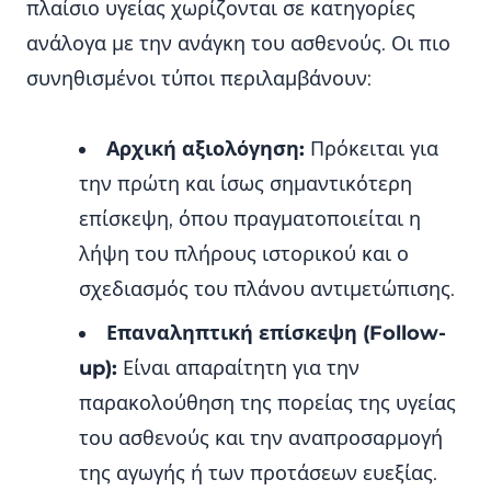
πλαίσιο υγείας χωρίζονται σε κατηγορίες
ανάλογα με την ανάγκη του ασθενούς. Οι πιο
συνηθισμένοι τύποι περιλαμβάνουν:
Αρχική αξιολόγηση:
Πρόκειται για
την πρώτη και ίσως σημαντικότερη
επίσκεψη, όπου πραγματοποιείται η
λήψη του πλήρους ιστορικού και ο
σχεδιασμός του πλάνου αντιμετώπισης.
Επαναληπτική επίσκεψη (Follow-
up):
Είναι απαραίτητη για την
παρακολούθηση της πορείας της υγείας
του ασθενούς και την αναπροσαρμογή
της αγωγής ή των προτάσεων ευεξίας.