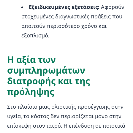
Εξειδικευμένες εξετάσεις:
Αφορούν
στοχευμένες διαγνωστικές πράξεις που
απαιτούν περισσότερο χρόνο και
εξοπλισμό.
Η αξία των
συμπληρωμάτων
διατροφής και της
πρόληψης
Στο πλαίσιο μιας ολιστικής προσέγγισης στην
υγεία, το κόστος δεν περιορίζεται μόνο στην
επίσκεψη στον ιατρό. Η επένδυση σε ποιοτικά