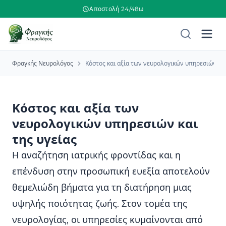
Αποστολή 24/48ω
Φραγκής Νευρολόγος
Κόστος και αξία των νευρολογικών υπηρεσιών και
Κόστος και αξία των
νευρολογικών υπηρεσιών και
της υγείας
Η αναζήτηση ιατρικής φροντίδας και η
επένδυση στην προσωπική ευεξία αποτελούν
θεμελιώδη βήματα για τη διατήρηση μιας
υψηλής ποιότητας ζωής. Στον τομέα της
νευρολογίας, οι υπηρεσίες κυμαίνονται από