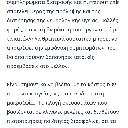
συμπληρώματα διατροφής και nutraceuticals
αποτελεί μέρος της πρόληψης και της
διατήρησης της νευρολογικής υγείας. Πολλές
φορές, η σωστή θωράκιση του οργανισμού με
τα κατάλληλα θρεπτικά συστατικά μπορεί να
αποτρέψει την εμφάνιση συμπτωμάτων που
θα απαιτούσαν δαπανηρές ιατρικές
παρεμβάσεις στο μέλλον.
Είναι σημαντικό να βλέπουμε το κόστος των
προϊόντων υγείας ως μια επένδυση στη
μακροζωία. Η επιλογή σκευασμάτων που
βασίζονται σε κλινικές μελέτες και διαθέτουν
πιστοποιήσεις ποιότητας διασφαλίζει ότι τα