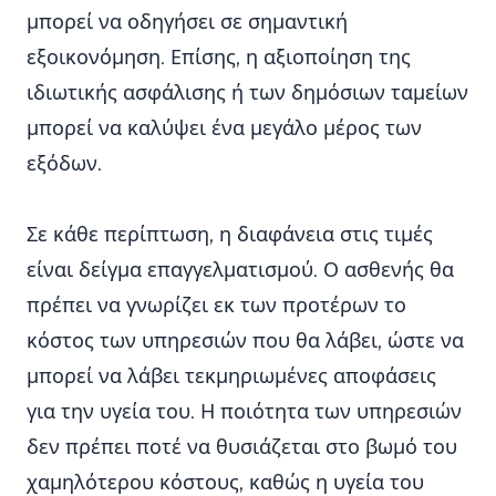
μπορεί να οδηγήσει σε σημαντική
εξοικονόμηση. Επίσης, η αξιοποίηση της
ιδιωτικής ασφάλισης ή των δημόσιων ταμείων
μπορεί να καλύψει ένα μεγάλο μέρος των
εξόδων.
Σε κάθε περίπτωση, η διαφάνεια στις τιμές
είναι δείγμα επαγγελματισμού. Ο ασθενής θα
πρέπει να γνωρίζει εκ των προτέρων το
κόστος των υπηρεσιών που θα λάβει, ώστε να
μπορεί να λάβει τεκμηριωμένες αποφάσεις
για την υγεία του. Η ποιότητα των υπηρεσιών
δεν πρέπει ποτέ να θυσιάζεται στο βωμό του
χαμηλότερου κόστους, καθώς η υγεία του