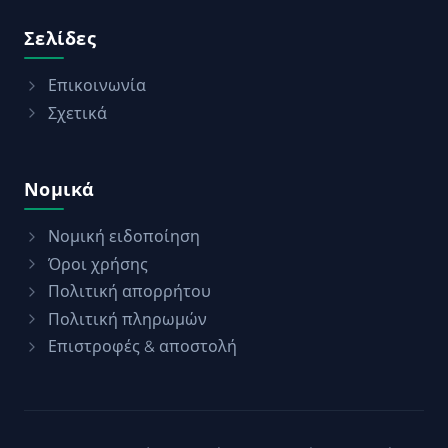
Σελίδες
Επικοινωνία
Σχετικά
Νομικά
Νομική ειδοποίηση
Όροι χρήσης
Πολιτική απορρήτου
Πολιτική πληρωμών
Επιστροφές & αποστολή