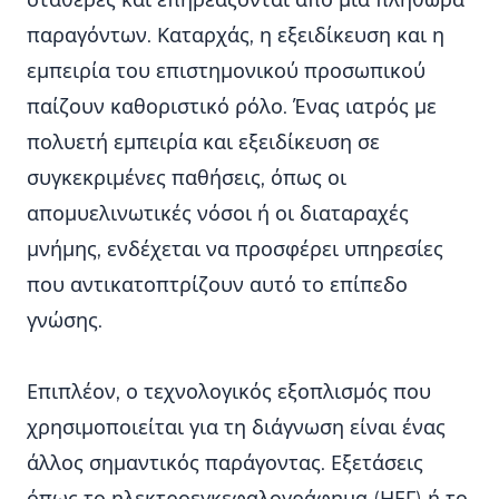
σταθερές και επηρεάζονται από μια πληθώρα
παραγόντων. Καταρχάς, η εξειδίκευση και η
εμπειρία του επιστημονικού προσωπικού
παίζουν καθοριστικό ρόλο. Ένας ιατρός με
πολυετή εμπειρία και εξειδίκευση σε
συγκεκριμένες παθήσεις, όπως οι
απομυελινωτικές νόσοι ή οι διαταραχές
μνήμης, ενδέχεται να προσφέρει υπηρεσίες
που αντικατοπτρίζουν αυτό το επίπεδο
γνώσης.
Επιπλέον, ο τεχνολογικός εξοπλισμός που
χρησιμοποιείται για τη διάγνωση είναι ένας
άλλος σημαντικός παράγοντας. Εξετάσεις