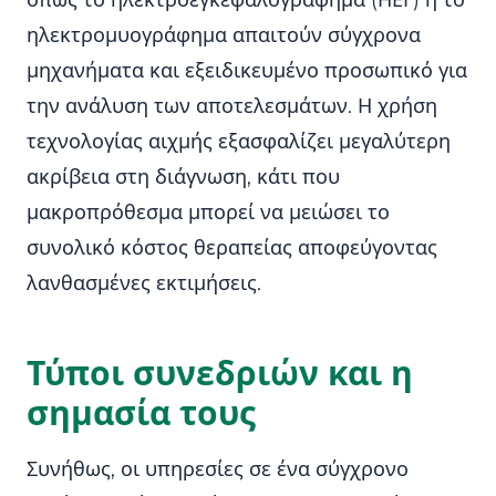
όπως το ηλεκτροεγκεφαλογράφημα (ΗΕΓ) ή το
ηλεκτρομυογράφημα απαιτούν σύγχρονα
μηχανήματα και εξειδικευμένο προσωπικό για
την ανάλυση των αποτελεσμάτων. Η χρήση
τεχνολογίας αιχμής εξασφαλίζει μεγαλύτερη
ακρίβεια στη διάγνωση, κάτι που
μακροπρόθεσμα μπορεί να μειώσει το
συνολικό κόστος θεραπείας αποφεύγοντας
λανθασμένες εκτιμήσεις.
Τύποι συνεδριών και η
σημασία τους
Συνήθως, οι υπηρεσίες σε ένα σύγχρονο