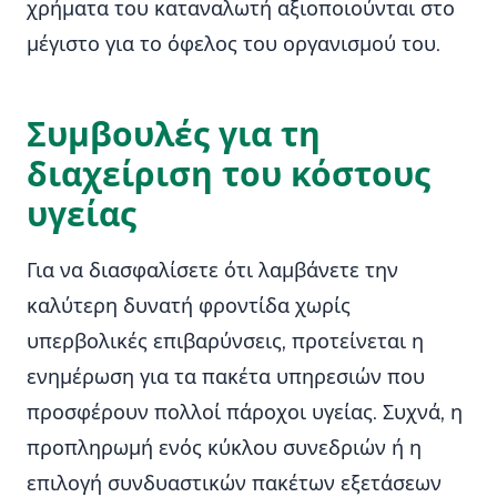
χρήματα του καταναλωτή αξιοποιούνται στο
μέγιστο για το όφελος του οργανισμού του.
Συμβουλές για τη
διαχείριση του κόστους
υγείας
Για να διασφαλίσετε ότι λαμβάνετε την
καλύτερη δυνατή φροντίδα χωρίς
υπερβολικές επιβαρύνσεις, προτείνεται η
ενημέρωση για τα πακέτα υπηρεσιών που
προσφέρουν πολλοί πάροχοι υγείας. Συχνά, η
προπληρωμή ενός κύκλου συνεδριών ή η
επιλογή συνδυαστικών πακέτων εξετάσεων