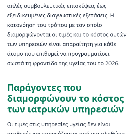
απλές συμβουλευτικές επισκέψεις έως
εξειδικευμένες διαγνωστικές εξετάσεις. Η
κατανόηση του τρόπου με τον οποίο
διαμορφώνονται οι τιμές και το κόστος αυτών
των υπηρεσιών είναι απαραίτητη για κάθε
άτομο που επιθυμεί να προγραμματίσει
σωστά τη φροντίδα της υγείας του το 2026.
Παράγοντες που
διαμορφώνουν το κόστος
των ιατρικών υπηρεσιών
Οι τιμές στις υπηρεσίες υγείας δεν είναι