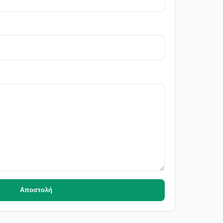
Αποστολή