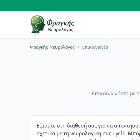
Φραγκής Νευρολόγος
Επικοινωνία
Επικοινωνήστε με 
Είμαστε στη διάθεσή σας για να απαντήσο
σχετικά με τη νευρολογική σας υγεία. Μπο