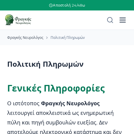
Αποστολή 24/48ω
Φραγκής Νευρολόγος
Πολιτική Πληρωμών
Πολιτική Πληρωμών
Γενικές Πληροφορίες
Ο ιστότοπος
Φραγκής Νευρολόγος
λειτουργεί αποκλειστικά ως ενημερωτική
πύλη και πηγή συμβουλών ευεξίας. Δεν
αποτελούμε ηλεκτρονικό κατάστημα και δεν