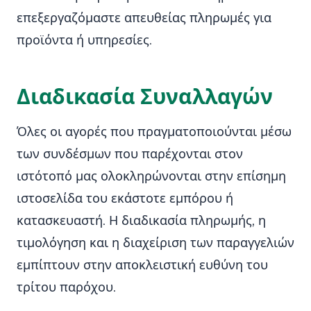
επεξεργαζόμαστε απευθείας πληρωμές για
προϊόντα ή υπηρεσίες.
Διαδικασία Συναλλαγών
Όλες οι αγορές που πραγματοποιούνται μέσω
των συνδέσμων που παρέχονται στον
ιστότοπό μας ολοκληρώνονται στην επίσημη
ιστοσελίδα του εκάστοτε εμπόρου ή
κατασκευαστή. Η διαδικασία πληρωμής, η
τιμολόγηση και η διαχείριση των παραγγελιών
εμπίπτουν στην αποκλειστική ευθύνη του
τρίτου παρόχου.