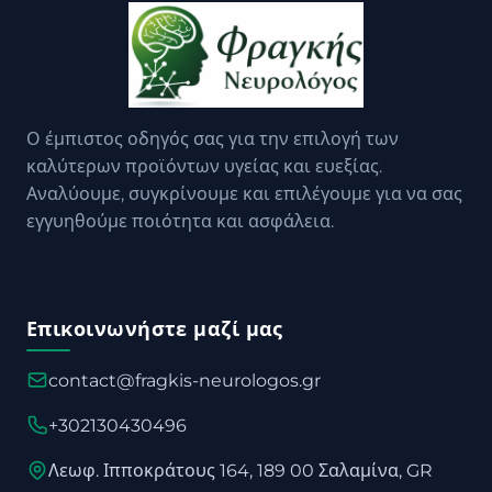
Ο έμπιστος οδηγός σας για την επιλογή των
καλύτερων προϊόντων υγείας και ευεξίας.
Αναλύουμε, συγκρίνουμε και επιλέγουμε για να σας
εγγυηθούμε ποιότητα και ασφάλεια.
Επικοινωνήστε μαζί μας
contact@fragkis-neurologos.gr
+302130430496
Λεωφ. Ιπποκράτους 164, 189 00 Σαλαμίνα, GR