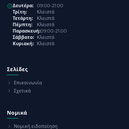
Δευτέρα:
09:00-21:00
Τρίτη:
Κλειστά
Τετάρτη:
Κλειστά
Πέμπτη:
Κλειστά
Παρασκευή:
09:00-21:00
Σάββατο:
Κλειστά
Κυριακή:
Κλειστά
Σελίδες
Επικοινωνία
Σχετικά
Νομικά
Νομική ειδοποίηση