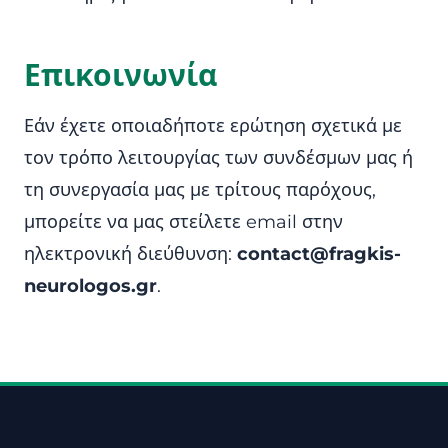
Επικοινωνία
Εάν έχετε οποιαδήποτε ερώτηση σχετικά με
τον τρόπο λειτουργίας των συνδέσμων μας ή
τη συνεργασία μας με τρίτους παρόχους,
μπορείτε να μας στείλετε email στην
ηλεκτρονική διεύθυνση:
contact@fragkis-
neurologos.gr
.