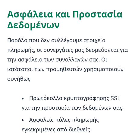
Ασφάλεια και Προστασία
Δεδομένων
Παρόλο που δεν συλλέγουμε στοιχεία
πληρωμής, οι συνεργάτες μας δεσμεύονται για
την ασφάλεια των συναλλαγών σας. Οι
ιστότοποι των προμηθευτών χρησιμοποιούν
συνήθως:
Πρωτόκολλα κρυπτογράφησης SSL
για την προστασία των δεδομένων σας.
Ασφαλείς πύλες πληρωμής
εγκεκριμένες από διεθνείς