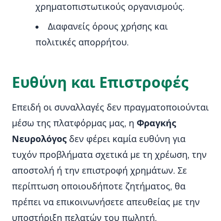
χρηματοπιστωτικούς οργανισμούς.
Διαφανείς όρους χρήσης και
πολιτικές απορρήτου.
Ευθύνη και Επιστροφές
Επειδή οι συναλλαγές δεν πραγματοποιούνται
μέσω της πλατφόρμας μας, η
Φραγκής
Νευρολόγος
δεν φέρει καμία ευθύνη για
τυχόν προβλήματα σχετικά με τη χρέωση, την
αποστολή ή την επιστροφή χρημάτων. Σε
περίπτωση οποιουδήποτε ζητήματος, θα
πρέπει να επικοινωνήσετε απευθείας με την
υποστήριξη πελατών του πωλητή.